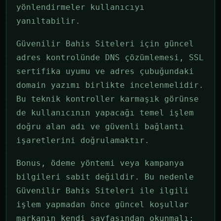
yönlendirmeler kullanıcıyı
yanıltabilir.
Güvenilir Bahis Siteleri için güncel
adres kontrolünde DNS çözümlemesi, SSL
sertifika uyumu ve adres çubuğundaki
domain yazımı birlikte incelenmelidir.
Bu teknik kontroller karmaşık görünse
de kullanıcının yapacağı temel işlem
doğru alan adı ve güvenli bağlantı
işaretlerini doğrulamaktır.
Bonus, ödeme yöntemi veya kampanya
bilgileri sabit değildir. Bu nedenle
Güvenilir Bahis Siteleri ile ilgili
işlem yapmadan önce güncel koşullar
markanın kendi sayfasından okunmalı;