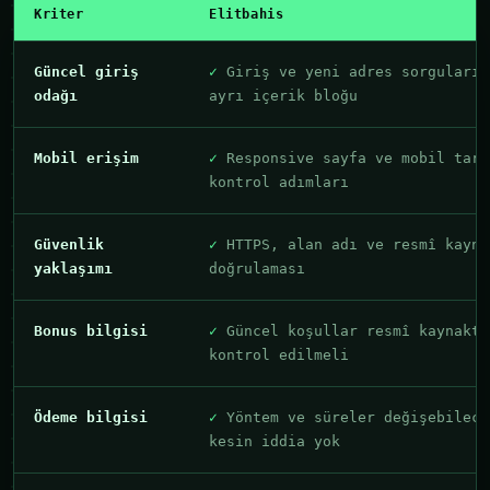
Kriter
Elitbahis
Güncel giriş
✓
Giriş ve yeni adres sorguları 
odağı
ayrı içerik bloğu
Mobil erişim
✓
Responsive sayfa ve mobil tara
kontrol adımları
Güvenlik
✓
HTTPS, alan adı ve resmî kayna
yaklaşımı
doğrulaması
Bonus bilgisi
✓
Güncel koşullar resmî kaynakta
kontrol edilmeli
Ödeme bilgisi
✓
Yöntem ve süreler değişebilece
kesin iddia yok