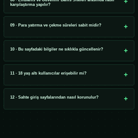
+
karşılaştırma yapılır?
HTTPS sertifikasını ve bağlantının
ücretsiz araçlardan kaçınmalıdır.
resmî kanallarla eşleştiğini kontrol
Arayüz, destek, ödeme kuralları,
edin. Şüpheli yönlendirmelerde kişisel
09 · Para yatırma ve çekme süreleri sabit midir?
+
sorumlu kullanım araçları ve güncel
bilgi girmeyin.
koşullar aynı kriterlerle
Hayır. Yönteme, doğrulama durumuna,
karşılaştırılmalıdır. Kesin karar
10 · Bu sayfadaki bilgiler ne sıklıkla güncellenir?
+
işlem yoğunluğuna ve platform
vermeden önce her platformun resmî
kurallarına göre değişebilir. Kesin
şartlarını okuyun.
Sayfa üretildiği tarihteki form
süre iddiası yerine güncel ödeme
11 · 18 yaş altı kullanıcılar erişebilir mi?
+
verilerini ve genel teknik kontrol
sayfası kontrol edilmelidir.
ilkelerini kullanır. Adres ve kampanya
Hayır. Bahis ve casino içerikleri
bilgileri değişebileceğinden yayıncı
12 · Sahte giriş sayfalarından nasıl korunulur?
+
yalnızca yasal yaş sınırını karşılayan
düzenli kontrol yapmalıdır.
kullanıcılar içindir. Sorumlu kullanım
Bağlantıyı doğrudan doğrulanmış
ilkeleri ve yerel mevzuat dikkate
kaynaktan açın, alan adını harf harf
alınmalıdır.
kontrol edin, şifre yöneticisinin alan