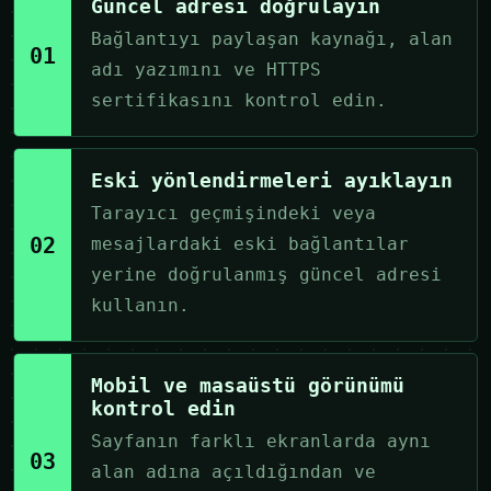
Güncel adresi doğrulayın
Bağlantıyı paylaşan kaynağı, alan
01
adı yazımını ve HTTPS
sertifikasını kontrol edin.
Eski yönlendirmeleri ayıklayın
Tarayıcı geçmişindeki veya
02
mesajlardaki eski bağlantılar
yerine doğrulanmış güncel adresi
kullanın.
Mobil ve masaüstü görünümü
kontrol edin
Sayfanın farklı ekranlarda aynı
03
alan adına açıldığından ve