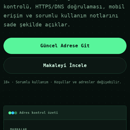
kontrolü, HTTPS/DNS doğrulaması, mobil
erişim ve sorumlu kullanım notlarını
sade şekilde açıklar.
Güncel Adrese Git
Makaleyi İncele
18+ · Sorumlu kullanım · Koşullar ve adresler değişebilir.
Adres kontrol özeti
MARKALAR