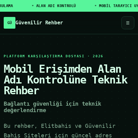
A
ALAN ADI KONTROLÜ
MOBIL TARAYICI UYUMU
Güvenilir Rehber
☰
GÜ
PLATFORM KARŞILAŞTIRMA DOSYASI · 2026
Mobil Erişimden Alan
Adı Kontrolüne Teknik
Rehber
Bağlantı güvenliği için teknik
değerlendirme
Bu rehber, Elitbahis ve Güvenilir
Bahis Siteleri için güncel adres