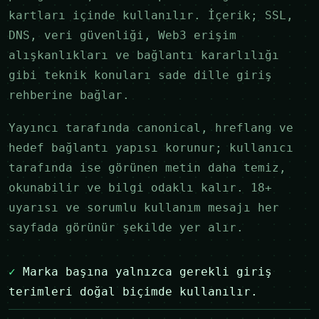
kartları içinde kullanılır. İçerik; SSL,
DNS, veri güvenliği, Web3 erişim
alışkanlıkları ve bağlantı kararlılığı
gibi teknik konuları sade dille giriş
rehberine bağlar.
Yayıncı tarafında canonical, hreflang ve
hedef bağlantı yapısı korunur; kullanıcı
tarafında ise görünen metin daha temiz,
okunabilir ve bilgi odaklı kalır. 18+
uyarısı ve sorumlu kullanım mesajı her
sayfada görünür şekilde yer alır.
Marka başına yalnızca gerekli giriş
terimleri doğal biçimde kullanılır.