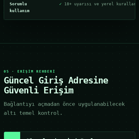
Sorumlu
✓
18+ uyarısı ve yerel kurallara
kullanım
05 · ERİŞİM REHBERİ
Güncel Giriş Adresine
Güvenli Erişim
Bağlantıyı açmadan önce uygulanabilecek
altı temel kontrol.