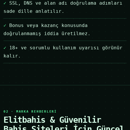
SSL, DNS ve alan adı doğrulama adımları
sade dille anlatılır.
Bonus veya kazanç konusunda
doğrulanmamış iddia üretilmez.
18+ ve sorumlu kullanım uyarısı görünür
kalır.
02 · MARKA REHBERLERİ
Elitbahis & Güvenilir
Bahis Siteleri İçin Güncel