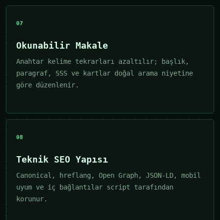
07
Okunabilir Makale
Anahtar kelime tekrarları azaltılır; başlık,
paragraf, SSS ve kartlar doğal arama niyetine
göre düzenlenir.
08
Teknik SEO Yapısı
Canonical, hreflang, Open Graph, JSON-LD, mobil
uyum ve iç bağlantılar script tarafından
korunur.