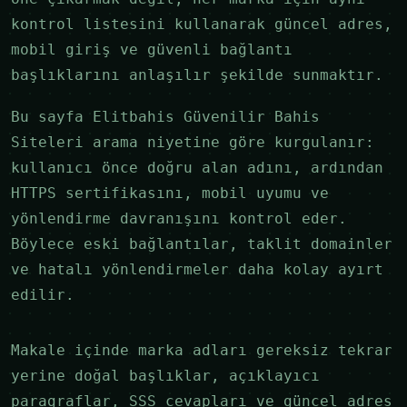
kontrol listesini kullanarak güncel adres,
mobil giriş ve güvenli bağlantı
başlıklarını anlaşılır şekilde sunmaktır.
Bu sayfa Elitbahis Güvenilir Bahis
Siteleri arama niyetine göre kurgulanır:
kullanıcı önce doğru alan adını, ardından
HTTPS sertifikasını, mobil uyumu ve
yönlendirme davranışını kontrol eder.
Böylece eski bağlantılar, taklit domainler
ve hatalı yönlendirmeler daha kolay ayırt
edilir.
Makale içinde marka adları gereksiz tekrar
yerine doğal başlıklar, açıklayıcı
paragraflar, SSS cevapları ve güncel adres