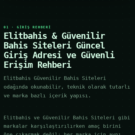
01 · GİRİŞ REHBERİ
Elitbahis & Güvenilir
Bahis Siteleri Güncel
Giriş Adresi ve Güvenli
Erişim Rehberi
Elitbahis Güvenilir Bahis Siteleri
odağında okunabilir, teknik olarak tutarlı
ve marka bazlı içerik yapısı.
Elitbahis ve Güvenilir Bahis Siteleri gibi
markalar karşılaştırılırken amaç birini
öne çıkarmak değil; her marka için aynı