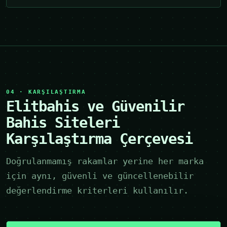
04 · KARŞILAŞTIRMA
Elitbahis ve Güvenilir
Bahis Siteleri
Karşılaştırma Çerçevesi
Doğrulanmamış rakamlar yerine her marka
için aynı, güvenli ve güncellenebilir
değerlendirme kriterleri kullanılır.