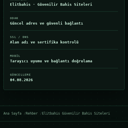
Elitbahis · Güvenilir Bahis Siteleri
ODAK
Güncel adres ve güvenli bağlantı
SSL / DNS
Alan adı ve sertifika kontrolü
MOBİL
Tarayıcı uyumu ve bağlantı doğrulama
GÜNCELLEME
04.08.2026
Ana Sayfa
Rehber
Elitbahis Güvenilir Bahis Siteleri