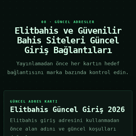
adı eşleşmesine dikkat edin ve tek
kullanımlık doğrulama seçeneklerini
08 · GÜNCEL ADRESLER
kullanın.
Elitbahis ve Güvenilir
Bahis Siteleri Güncel
Giriş Bağlantıları
Yayınlamadan önce her kartın hedef
bağlantısını marka bazında kontrol edin.
GÜNCEL ADRES KARTI
Elitbahis Güncel Giriş 2026
Elitbahis giriş adresini kullanmadan
önce alan adını ve güncel koşulları