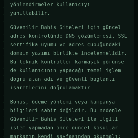
yönlendirmeler kullanıcıyı
yanıltabilir.
Güvenilir Bahis Siteleri için güncel
adres kontrolünde DNS çözümlemesi, SSL
sertifika uyumu ve adres çubuğundaki
domain yazımı birlikte incelenmelidir.
Bu teknik kontroller karmaşık görünse
de kullanıcının yapacağı temel işlem
doğru alan adı ve güvenli bağlantı
işaretlerini doğrulamaktır.
Bonus, ödeme yöntemi veya kampanya
bilgileri sabit değildir. Bu nedenle
Güvenilir Bahis Siteleri ile ilgili
işlem yapmadan önce güncel koşullar
markanın kendi sayfasından okunmalı;