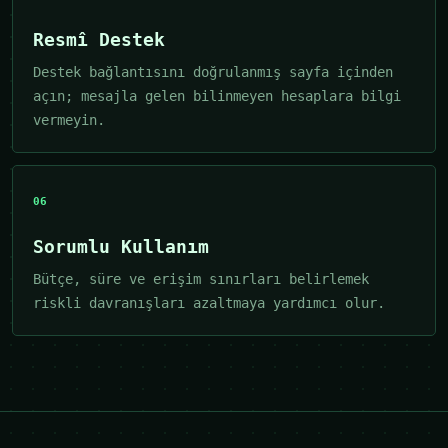
Resmî Destek
Destek bağlantısını doğrulanmış sayfa içinden
açın; mesajla gelen bilinmeyen hesaplara bilgi
vermeyin.
06
Sorumlu Kullanım
Bütçe, süre ve erişim sınırları belirlemek
riskli davranışları azaltmaya yardımcı olur.