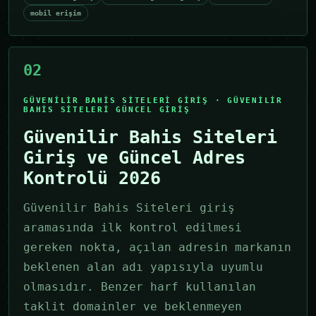
mobil erişim
02
GÜVENILIR BAHIS SITELERI GIRIŞ · GÜVENILIR
BAHIS SITELERI GÜNCEL GIRIŞ
Güvenilir Bahis Siteleri
Giriş ve Güncel Adres
Kontrolü 2026
Güvenilir Bahis Siteleri giriş
aramasında ilk kontrol edilmesi
gereken nokta, açılan adresin markanın
beklenen alan adı yapısıyla uyumlu
olmasıdır. Benzer harf kullanılan
taklit domainler ve beklenmeyen