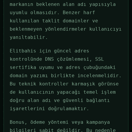
markanın beklenen alan adı yapısıyla
uyumlu olmasıdır. Benzer harf
kullanılan taklit domainler ve
beklenmeyen yönlendirmeler kullanıcıyı
yanıltabilir.
Elitbahis için güncel adres
kontrolünde DNS çözümlemesi, SSL
sertifika uyumu ve adres çubuğundaki
domain yazımı birlikte incelenmelidir.
Bu teknik kontroller karmaşık görünse
de kullanıcının yapacağı temel işlem
doğru alan adı ve güvenli bağlantı
işaretlerini doğrulamaktır.
Bonus, ödeme yöntemi veya kampanya
bilgileri sabit değildir. Bu nedenle