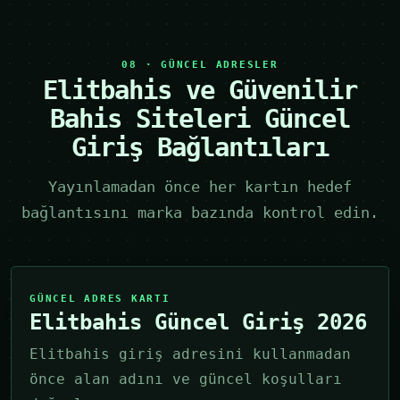
adı eşleşmesine dikkat edin ve tek
kullanımlık doğrulama seçeneklerini
08 · GÜNCEL ADRESLER
kullanın.
Elitbahis ve Güvenilir
Bahis Siteleri Güncel
Giriş Bağlantıları
Yayınlamadan önce her kartın hedef
bağlantısını marka bazında kontrol edin.
GÜNCEL ADRES KARTI
Elitbahis Güncel Giriş 2026
Elitbahis giriş adresini kullanmadan
önce alan adını ve güncel koşulları