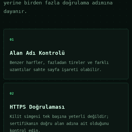
yerine birden fazla doğrulama adımına
dayanır.
01
Alan Adı Kontrolü
Benzer harfler, fazladan tireler ve farklı
uzantılar sahte sayfa işareti olabilir.
02
HTTPS Doğrulaması
Kilit simgesi tek başına yeterli değildir;
sertifikanın doğru alan adına ait olduğunu
kontrol edin.