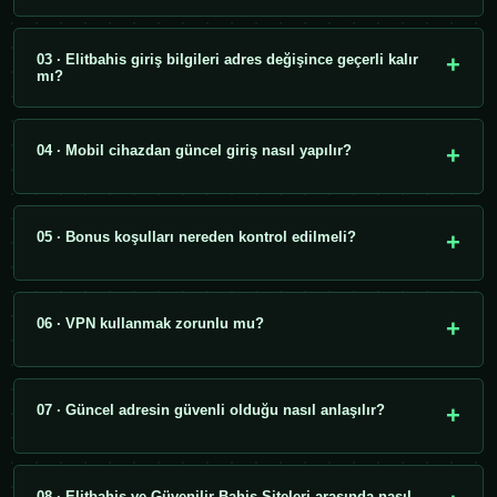
kanalları ve ödeme kuralları birlikte
Alan adı ve erişim koşulları zaman
değerlendirilmelidir. Tek bir işarete
03 · Elitbahis giriş bilgileri adres değişince geçerli kalır
+
mı?
içinde değişebilir. Bu nedenle eski
dayanmak yerine bilgiler resmî
bağlantılara güvenmek yerine güncel
kaynaklardan doğrulanmalıdır.
Alan adı değişikliği çoğu durumda
adresi doğrulamak, HTTPS sertifikasını
04 · Mobil cihazdan güncel giriş nasıl yapılır?
+
kullanıcı hesabını değiştirmez; ancak
kontrol etmek ve kaynağı teyit etmek
giriş yapmadan önce doğru ve resmî
gerekir.
Mobil tarayıcı üzerinden güncel adres
bağlantıda olduğunuzu kontrol etmeniz
05 · Bonus koşulları nereden kontrol edilmeli?
+
açılabilir. Adres çubuğundaki alan
önemlidir.
adını ve HTTPS göstergesini kontrol
Bonus oranları ve çevrim koşulları
edin; bilinmeyen APK veya profil
06 · VPN kullanmak zorunlu mu?
+
değişebileceği için güncel kampanya
dosyalarını yüklemeyin.
sayfası ve kullanım şartları esas
Erişim yöntemi ülkeye, sağlayıcıya ve
alınmalıdır. Bu sayfa doğrulanmamış
07 · Güncel adresin güvenli olduğu nasıl anlaşılır?
+
yerel kurallara göre değişebilir.
oran veya kesin kazanç vaadi üretmez.
Kullanıcılar bulundukları yerdeki
Alan adının doğru yazıldığını, geçerli
mevzuata uymalı ve güvenilir olmayan
08 · Elitbahis ve Güvenilir Bahis Siteleri arasında nasıl