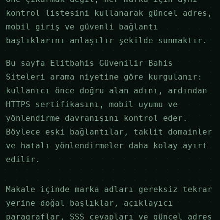
kontrol listesini kullanarak güncel adres,
mobil giriş ve güvenli bağlantı
başlıklarını anlaşılır şekilde sunmaktır.
Bu sayfa Elitbahis Güvenilir Bahis
Siteleri arama niyetine göre kurgulanır:
kullanıcı önce doğru alan adını, ardından
HTTPS sertifikasını, mobil uyumu ve
yönlendirme davranışını kontrol eder.
Böylece eski bağlantılar, taklit domainler
ve hatalı yönlendirmeler daha kolay ayırt
edilir.
Makale içinde marka adları gereksiz tekrar
yerine doğal başlıklar, açıklayıcı
paragraflar, SSS cevapları ve güncel adres