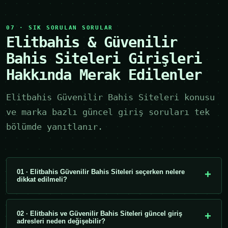
07 · SIK SORULAN SORULAR
Elitbahis & Güvenilir
Bahis Siteleri Girişleri
Hakkında Merak Edilenler
Elitbahis Güvenilir Bahis Siteleri konusu
ve marka bazlı güncel giriş soruları tek
bölümde yanıtlanır.
01 · Elitbahis Güvenilir Bahis Siteleri seçerken nelere
+
dikkat edilmeli?
Güncel alan adı, bağlantı güvenliği,
02 · Elitbahis ve Güvenilir Bahis Siteleri güncel giriş
+
adresleri neden değişebilir?
açık kullanım koşulları, destek