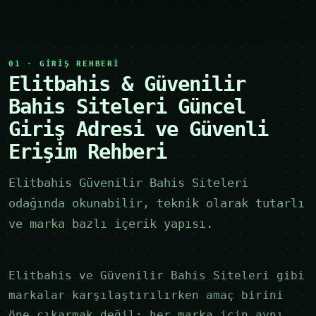
01 · GİRİŞ REHBERİ
Elitbahis & Güvenilir
Bahis Siteleri Güncel
Giriş Adresi ve Güvenli
Erişim Rehberi
Elitbahis Güvenilir Bahis Siteleri
odağında okunabilir, teknik olarak tutarlı
ve marka bazlı içerik yapısı.
Elitbahis ve Güvenilir Bahis Siteleri gibi
markalar karşılaştırılırken amaç birini
öne çıkarmak değil; her marka için aynı