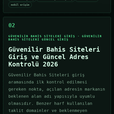
mobil erişim
02
GÜVENILIR BAHIS SITELERI GIRIŞ · GÜVENILIR
BAHIS SITELERI GÜNCEL GIRIŞ
Güvenilir Bahis Siteleri
Giriş ve Güncel Adres
Kontrolü 2026
Güvenilir Bahis Siteleri giriş
aramasında ilk kontrol edilmesi
gereken nokta, açılan adresin markanın
beklenen alan adı yapısıyla uyumlu
olmasıdır. Benzer harf kullanılan
taklit domainler ve beklenmeyen