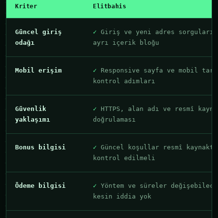
Kriter
Elitbahis
Güncel giriş
✓
Giriş ve yeni adres sorguları 
odağı
ayrı içerik bloğu
Mobil erişim
✓
Responsive sayfa ve mobil tara
kontrol adımları
Güvenlik
✓
HTTPS, alan adı ve resmî kayna
yaklaşımı
doğrulaması
Bonus bilgisi
✓
Güncel koşullar resmî kaynakta
kontrol edilmeli
Ödeme bilgisi
✓
Yöntem ve süreler değişebilece
kesin iddia yok