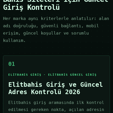
Giriş Kontrolü
Her marka aynı kriterlerle anlatılır: alan
adı doğruluğu, güvenli bağlantı, mobil
erişim, güncel koşullar ve sorumlu
kullanım.
01
ELITBAHIS GIRIŞ · ELITBAHIS GÜNCEL GIRIŞ
Elitbahis Giriş ve Güncel
Adres Kontrolü 2026
Elitbahis giriş aramasında ilk kontrol
edilmesi gereken nokta, açılan adresin