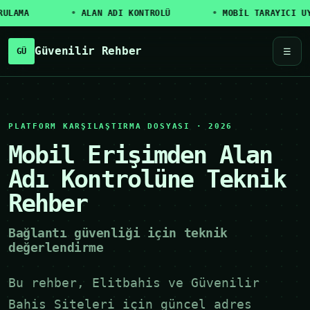
ALAN ADI KONTROLÜ
MOBIL TARAYICI UYUMU
Güvenilir Rehber
☰
GÜ
PLATFORM KARŞILAŞTIRMA DOSYASI · 2026
Mobil Erişimden Alan
Adı Kontrolüne Teknik
Rehber
Bağlantı güvenliği için teknik
değerlendirme
Bu rehber, Elitbahis ve Güvenilir
Bahis Siteleri için güncel adres