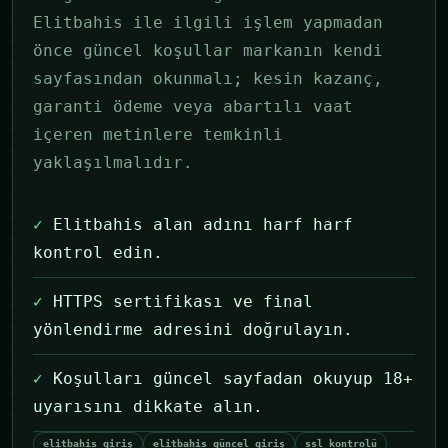
Elitbahis ile ilgili işlem yapmadan
önce güncel koşullar markanın kendi
sayfasından okunmalı; kesin kazanç,
garanti ödeme veya abartılı vaat
içeren metinlere temkinli
yaklaşılmalıdır.
Elitbahis alan adını harf harf
kontrol edin.
HTTPS sertifikası ve final
yönlendirme adresini doğrulayın.
Koşulları güncel sayfadan okuyup 18+
uyarısını dikkate alın.
elitbahis giriş
elitbahis güncel giriş
ssl kontrolü