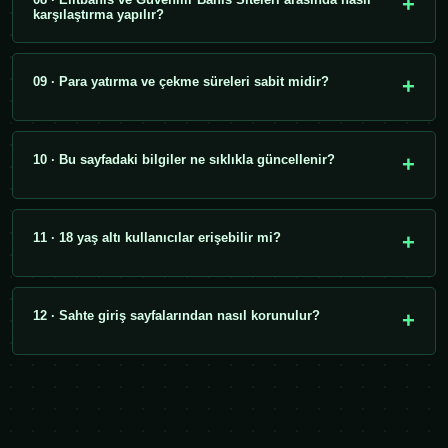
+
karşılaştırma yapılır?
HTTPS sertifikasını ve bağlantının
ücretsiz araçlardan kaçınmalıdır.
resmî kanallarla eşleştiğini kontrol
Arayüz, destek, ödeme kuralları,
edin. Şüpheli yönlendirmelerde kişisel
09 · Para yatırma ve çekme süreleri sabit midir?
+
sorumlu kullanım araçları ve güncel
bilgi girmeyin.
koşullar aynı kriterlerle
Hayır. Yönteme, doğrulama durumuna,
karşılaştırılmalıdır. Kesin karar
10 · Bu sayfadaki bilgiler ne sıklıkla güncellenir?
+
işlem yoğunluğuna ve platform
vermeden önce her platformun resmî
kurallarına göre değişebilir. Kesin
şartlarını okuyun.
Sayfa üretildiği tarihteki form
süre iddiası yerine güncel ödeme
11 · 18 yaş altı kullanıcılar erişebilir mi?
+
verilerini ve genel teknik kontrol
sayfası kontrol edilmelidir.
ilkelerini kullanır. Adres ve kampanya
Hayır. Bahis ve casino içerikleri
bilgileri değişebileceğinden yayıncı
12 · Sahte giriş sayfalarından nasıl korunulur?
+
yalnızca yasal yaş sınırını karşılayan
düzenli kontrol yapmalıdır.
kullanıcılar içindir. Sorumlu kullanım
Bağlantıyı doğrudan doğrulanmış
ilkeleri ve yerel mevzuat dikkate
kaynaktan açın, alan adını harf harf
alınmalıdır.
kontrol edin, şifre yöneticisinin alan