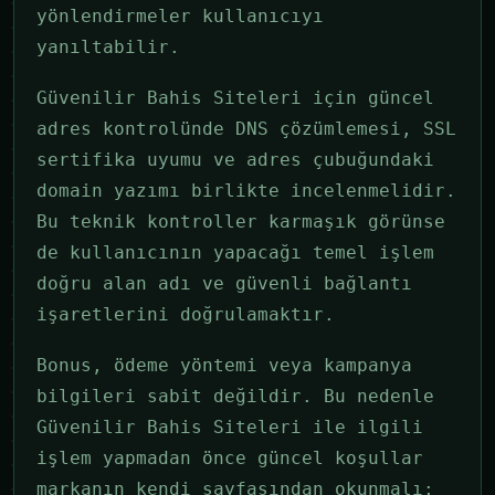
yönlendirmeler kullanıcıyı
yanıltabilir.
Güvenilir Bahis Siteleri için güncel
adres kontrolünde DNS çözümlemesi, SSL
sertifika uyumu ve adres çubuğundaki
domain yazımı birlikte incelenmelidir.
Bu teknik kontroller karmaşık görünse
de kullanıcının yapacağı temel işlem
doğru alan adı ve güvenli bağlantı
işaretlerini doğrulamaktır.
Bonus, ödeme yöntemi veya kampanya
bilgileri sabit değildir. Bu nedenle
Güvenilir Bahis Siteleri ile ilgili
işlem yapmadan önce güncel koşullar
markanın kendi sayfasından okunmalı;