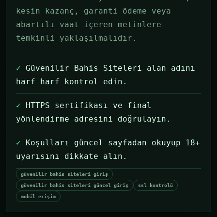
kesin kazanç, garanti ödeme veya
abartılı vaat içeren metinlere
temkinli yaklaşılmalıdır.
Güvenilir Bahis Siteleri alan adını
harf harf kontrol edin.
HTTPS sertifikası ve final
yönlendirme adresini doğrulayın.
Koşulları güncel sayfadan okuyup 18+
uyarısını dikkate alın.
güvenilir bahis siteleri giriş
güvenilir bahis siteleri güncel giriş
ssl kontrolü
mobil erişim