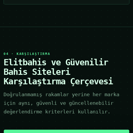
04 · KARŞILAŞTIRMA
Elitbahis ve Güvenilir
Bahis Siteleri
Karşılaştırma Çerçevesi
Doğrulanmamış rakamlar yerine her marka
için aynı, güvenli ve güncellenebilir
değerlendirme kriterleri kullanılır.