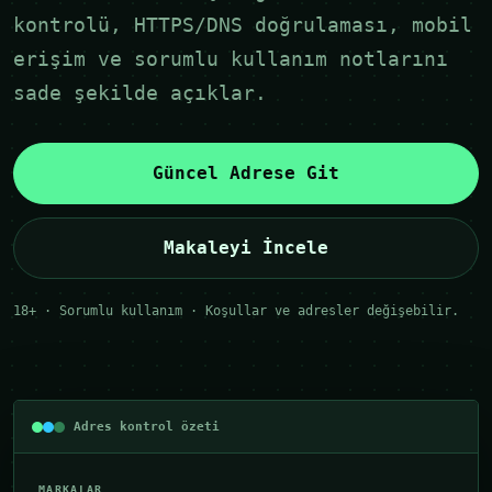
kontrolü, HTTPS/DNS doğrulaması, mobil
erişim ve sorumlu kullanım notlarını
sade şekilde açıklar.
Güncel Adrese Git
Makaleyi İncele
18+ · Sorumlu kullanım · Koşullar ve adresler değişebilir.
Adres kontrol özeti
MARKALAR