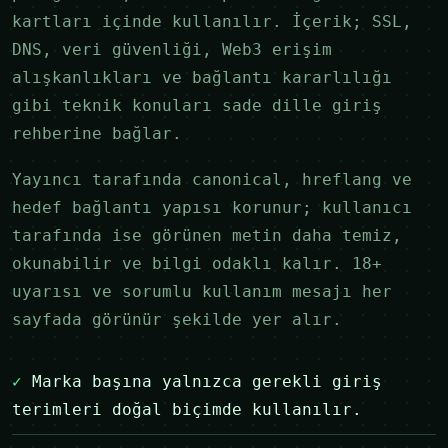
kartları içinde kullanılır. İçerik; SSL,
DNS, veri güvenliği, Web3 erişim
alışkanlıkları ve bağlantı kararlılığı
gibi teknik konuları sade dille giriş
rehberine bağlar.
Yayıncı tarafında canonical, hreflang ve
hedef bağlantı yapısı korunur; kullanıcı
tarafında ise görünen metin daha temiz,
okunabilir ve bilgi odaklı kalır. 18+
uyarısı ve sorumlu kullanım mesajı her
sayfada görünür şekilde yer alır.
Marka başına yalnızca gerekli giriş
terimleri doğal biçimde kullanılır.