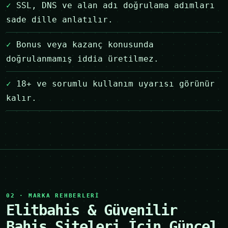
SSL, DNS ve alan adı doğrulama adımları
sade dille anlatılır.
Bonus veya kazanç konusunda
doğrulanmamış iddia üretilmez.
18+ ve sorumlu kullanım uyarısı görünür
kalır.
02 · MARKA REHBERLERİ
Elitbahis & Güvenilir
Bahis Siteleri İçin Güncel