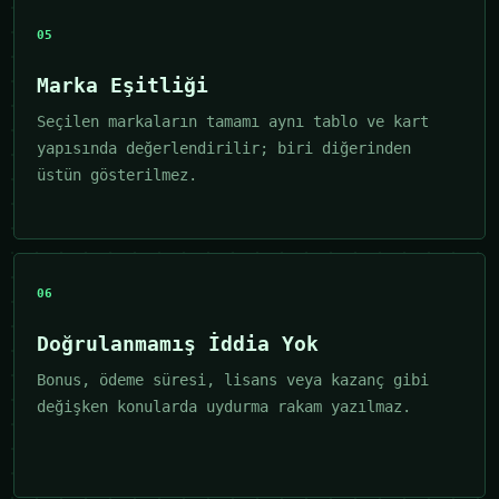
05
Marka Eşitliği
Seçilen markaların tamamı aynı tablo ve kart
yapısında değerlendirilir; biri diğerinden
üstün gösterilmez.
06
Doğrulanmamış İddia Yok
Bonus, ödeme süresi, lisans veya kazanç gibi
değişken konularda uydurma rakam yazılmaz.