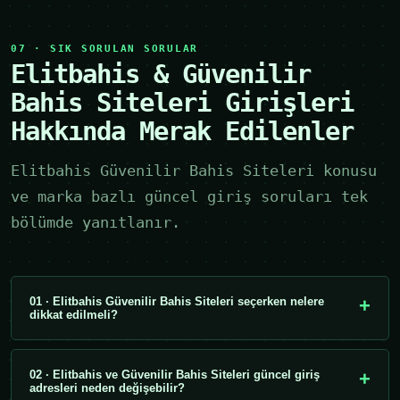
07 · SIK SORULAN SORULAR
Elitbahis & Güvenilir
Bahis Siteleri Girişleri
Hakkında Merak Edilenler
Elitbahis Güvenilir Bahis Siteleri konusu
ve marka bazlı güncel giriş soruları tek
bölümde yanıtlanır.
01 · Elitbahis Güvenilir Bahis Siteleri seçerken nelere
+
dikkat edilmeli?
Güncel alan adı, bağlantı güvenliği,
02 · Elitbahis ve Güvenilir Bahis Siteleri güncel giriş
+
adresleri neden değişebilir?
açık kullanım koşulları, destek