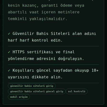
kesin kazanç, garanti ödeme veya
abartılı vaat içeren metinlere
temkinli yaklaşılmalıdır.
Güvenilir Bahis Siteleri alan adını
harf harf kontrol edin.
HTTPS sertifikası ve final
yönlendirme adresini doğrulayın.
Koşulları güncel sayfadan okuyup 18+
uyarısını dikkate alın.
güvenilir bahis siteleri giriş
güvenilir bahis siteleri güncel giriş
ssl kontrolü
mobil erişim