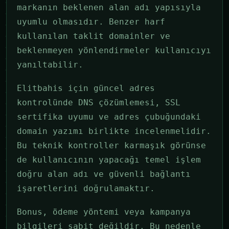
markanın beklenen alan adı yapısıyla
uyumlu olmasıdır. Benzer harf
kullanılan taklit domainler ve
beklenmeyen yönlendirmeler kullanıcıyı
yanıltabilir.
Elitbahis için güncel adres
kontrolünde DNS çözümlemesi, SSL
sertifika uyumu ve adres çubuğundaki
domain yazımı birlikte incelenmelidir.
Bu teknik kontroller karmaşık görünse
de kullanıcının yapacağı temel işlem
doğru alan adı ve güvenli bağlantı
işaretlerini doğrulamaktır.
Bonus, ödeme yöntemi veya kampanya
bilgileri sabit değildir. Bu nedenle