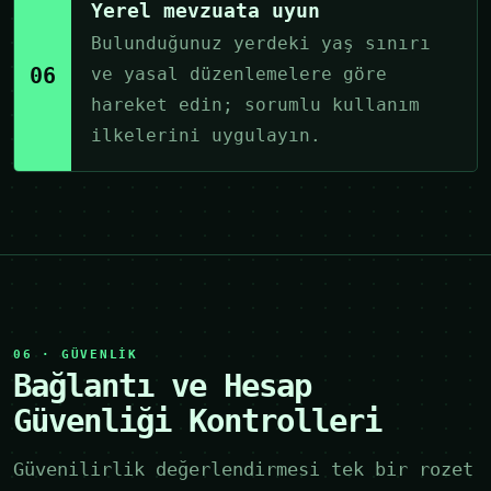
Yerel mevzuata uyun
Bulunduğunuz yerdeki yaş sınırı
06
ve yasal düzenlemelere göre
hareket edin; sorumlu kullanım
ilkelerini uygulayın.
06 · GÜVENLİK
Bağlantı ve Hesap
Güvenliği Kontrolleri
Güvenilirlik değerlendirmesi tek bir rozet