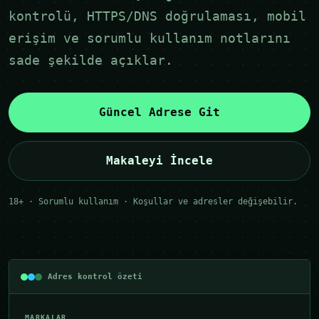
kontrolü, HTTPS/DNS doğrulaması, mobil
erişim ve sorumlu kullanım notlarını
sade şekilde açıklar.
Güncel Adrese Git
Makaleyi İncele
18+ · Sorumlu kullanım · Koşullar ve adresler değişebilir.
Adres kontrol özeti
MARKALAR