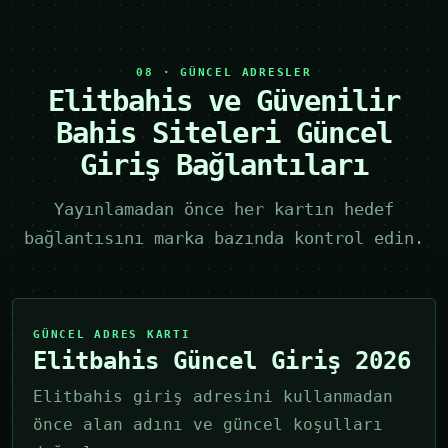
adı eşleşmesine dikkat edin ve tek
kullanımlık doğrulama seçeneklerini
08 · GÜNCEL ADRESLER
kullanın.
Elitbahis ve Güvenilir
Bahis Siteleri Güncel
Giriş Bağlantıları
Yayınlamadan önce her kartın hedef
bağlantısını marka bazında kontrol edin.
GÜNCEL ADRES KARTI
Elitbahis Güncel Giriş 2026
Elitbahis giriş adresini kullanmadan
önce alan adını ve güncel koşulları