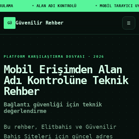
A
ALAN ADI KONTROLÜ
MOBIL TARAYICI UYUMU
Güvenilir Rehber
☰
GÜ
PLATFORM KARŞILAŞTIRMA DOSYASI · 2026
Mobil Erişimden Alan
Adı Kontrolüne Teknik
Rehber
Bağlantı güvenliği için teknik
değerlendirme
Bu rehber, Elitbahis ve Güvenilir
Bahis Siteleri için güncel adres