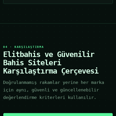
04 · KARŞILAŞTIRMA
Elitbahis ve Güvenilir
Bahis Siteleri
Karşılaştırma Çerçevesi
Doğrulanmamış rakamlar yerine her marka
için aynı, güvenli ve güncellenebilir
değerlendirme kriterleri kullanılır.