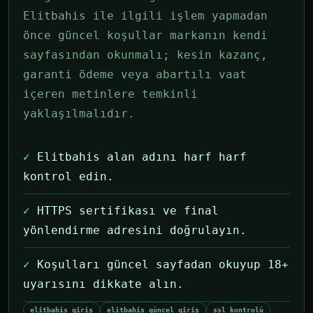
Elitbahis ile ilgili işlem yapmadan
önce güncel koşullar markanın kendi
sayfasından okunmalı; kesin kazanç,
garanti ödeme veya abartılı vaat
içeren metinlere temkinli
yaklaşılmalıdır.
Elitbahis alan adını harf harf
kontrol edin.
HTTPS sertifikası ve final
yönlendirme adresini doğrulayın.
Koşulları güncel sayfadan okuyup 18+
uyarısını dikkate alın.
elitbahis giriş
elitbahis güncel giriş
ssl kontrolü