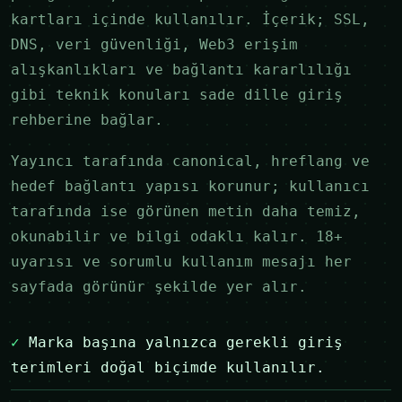
kartları içinde kullanılır. İçerik; SSL,
DNS, veri güvenliği, Web3 erişim
alışkanlıkları ve bağlantı kararlılığı
gibi teknik konuları sade dille giriş
rehberine bağlar.
Yayıncı tarafında canonical, hreflang ve
hedef bağlantı yapısı korunur; kullanıcı
tarafında ise görünen metin daha temiz,
okunabilir ve bilgi odaklı kalır. 18+
uyarısı ve sorumlu kullanım mesajı her
sayfada görünür şekilde yer alır.
Marka başına yalnızca gerekli giriş
terimleri doğal biçimde kullanılır.