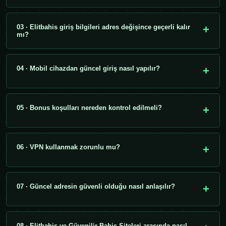
kanalları ve ödeme kuralları birlikte
Alan adı ve erişim koşulları zaman
değerlendirilmelidir. Tek bir işarete
03 · Elitbahis giriş bilgileri adres değişince geçerli kalır
+
mı?
içinde değişebilir. Bu nedenle eski
dayanmak yerine bilgiler resmî
bağlantılara güvenmek yerine güncel
kaynaklardan doğrulanmalıdır.
Alan adı değişikliği çoğu durumda
adresi doğrulamak, HTTPS sertifikasını
04 · Mobil cihazdan güncel giriş nasıl yapılır?
+
kullanıcı hesabını değiştirmez; ancak
kontrol etmek ve kaynağı teyit etmek
giriş yapmadan önce doğru ve resmî
gerekir.
Mobil tarayıcı üzerinden güncel adres
bağlantıda olduğunuzu kontrol etmeniz
05 · Bonus koşulları nereden kontrol edilmeli?
+
açılabilir. Adres çubuğundaki alan
önemlidir.
adını ve HTTPS göstergesini kontrol
Bonus oranları ve çevrim koşulları
edin; bilinmeyen APK veya profil
06 · VPN kullanmak zorunlu mu?
+
değişebileceği için güncel kampanya
dosyalarını yüklemeyin.
sayfası ve kullanım şartları esas
Erişim yöntemi ülkeye, sağlayıcıya ve
alınmalıdır. Bu sayfa doğrulanmamış
07 · Güncel adresin güvenli olduğu nasıl anlaşılır?
+
yerel kurallara göre değişebilir.
oran veya kesin kazanç vaadi üretmez.
Kullanıcılar bulundukları yerdeki
Alan adının doğru yazıldığını, geçerli
mevzuata uymalı ve güvenilir olmayan
08 · Elitbahis ve Güvenilir Bahis Siteleri arasında nasıl