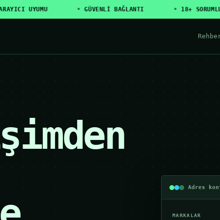
CI UYUMU
GÜVENLI BAĞLANTI
18+ SORUMLU KUL
Rehbe
şimden
Adres kon
e
MARKALAR