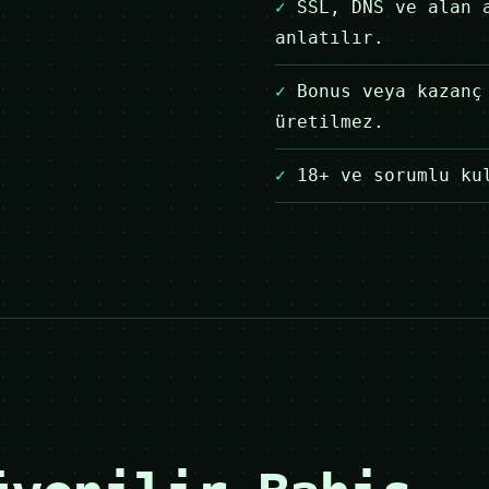
SSL, DNS ve alan 
anlatılır.
Bonus veya kazanç
üretilmez.
18+ ve sorumlu ku